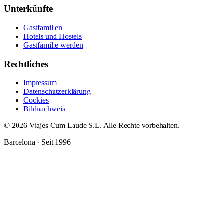
Unterkünfte
Gastfamilien
Hotels und Hostels
Gastfamilie werden
Rechtliches
Impressum
Datenschutzerklärung
Cookies
Bildnachweis
© 2026 Viajes Cum Laude S.L.
Alle Rechte vorbehalten.
Barcelona · Seit 1996