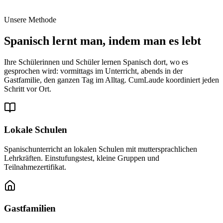
Unsere Methode
Spanisch lernt man, indem man es lebt
Ihre Schülerinnen und Schüler lernen Spanisch dort, wo es
gesprochen wird: vormittags im Unterricht, abends in der
Gastfamilie, den ganzen Tag im Alltag. CumLaude koordiniert jeden
Schritt vor Ort.
Lokale Schulen
Spanischunterricht an lokalen Schulen mit muttersprachlichen
Lehrkräften. Einstufungstest, kleine Gruppen und
Teilnahmezertifikat.
Gastfamilien