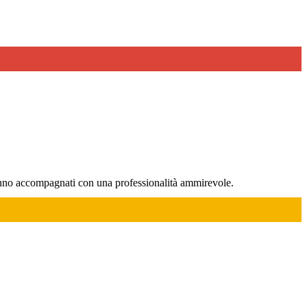
hanno accompagnati con una professionalità ammirevole.