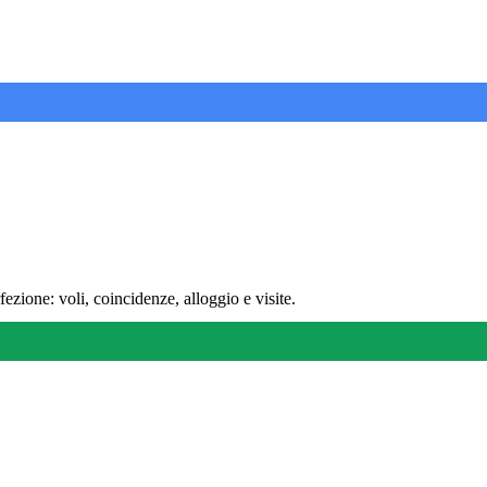
ezione: voli, coincidenze, alloggio e visite.