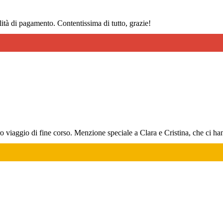
ità di pagamento. Contentissima di tutto, grazie!
ro viaggio di fine corso. Menzione speciale a Clara e Cristina, che ci 