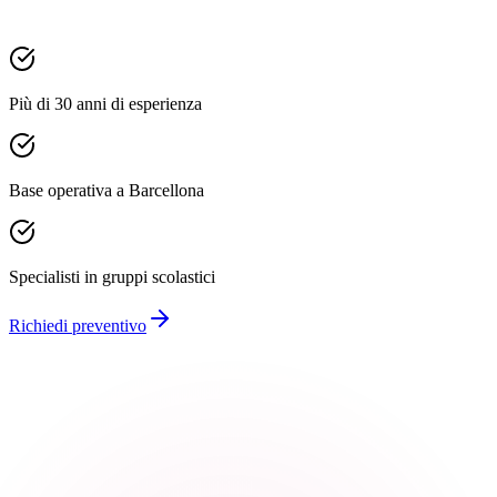
Più di 30 anni di esperienza
Base operativa a Barcellona
Specialisti in gruppi scolastici
Richiedi preventivo