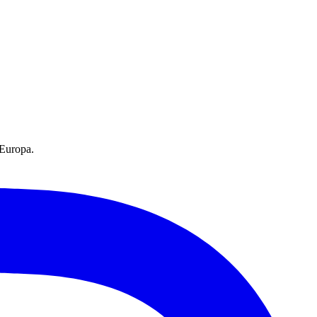
 Europa.