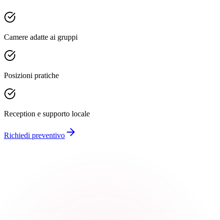
Camere adatte ai gruppi
Posizioni pratiche
Reception e supporto locale
Richiedi preventivo