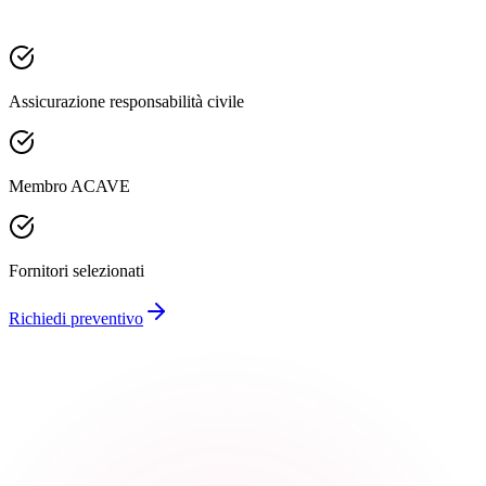
Assicurazione responsabilità civile
Membro ACAVE
Fornitori selezionati
Richiedi preventivo