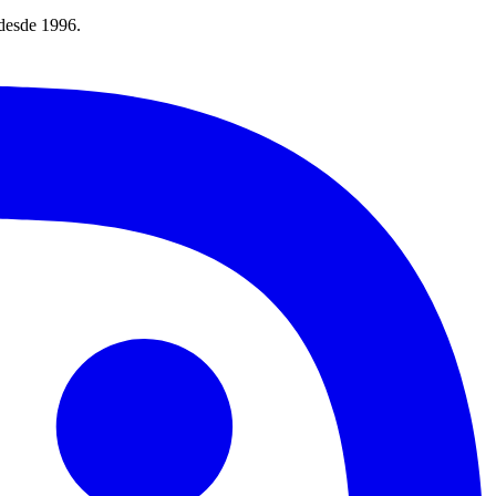
 desde 1996.