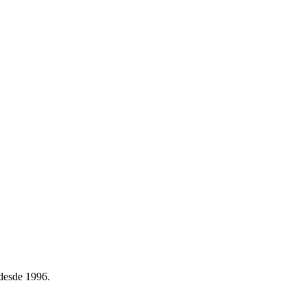
 desde 1996.