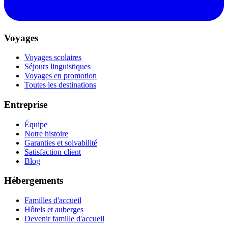
Voyages
Voyages scolaires
Séjours linguistiques
Voyages en promotion
Toutes les destinations
Entreprise
Équipe
Notre histoire
Garanties et solvabilité
Satisfaction client
Blog
Hébergements
Familles d'accueil
Hôtels et auberges
Devenir famille d'accueil