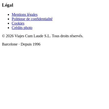
Légal
Mentions légales
Politique de confidentialité
Cookies
Crédits photo
© 2026 Viajes Cum Laude S.L.
Tous droits réservés.
Barcelone · Depuis 1996