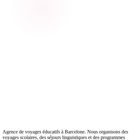
Agence de voyages éducatifs à Barcelone. Nous organisons des
voyages scolaires, des séjours linguistiques et des programmes