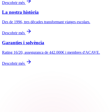
Descobrir més
La nostra història
Des de 1996, tres dècades transformant viatges escolars.
Descobrir més
Garanties i solvència
Rating 16/20, assegurança de 442.000€ i membres d'ACAVE.
Descobrir més