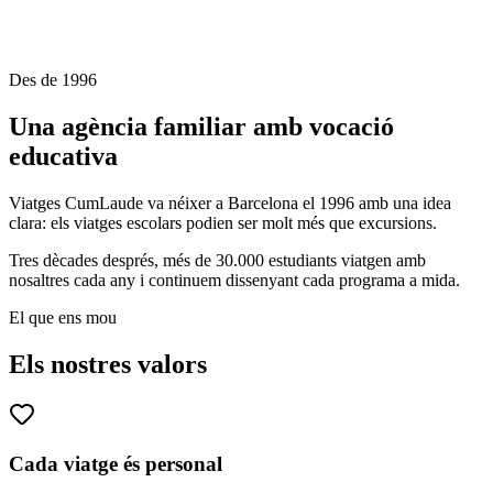
Des de 1996
Una agència familiar amb vocació
educativa
Viatges CumLaude va néixer a Barcelona el 1996 amb una idea
clara: els viatges escolars podien ser molt més que excursions.
Tres dècades després, més de 30.000 estudiants viatgen amb
nosaltres cada any i continuem dissenyant cada programa a mida.
El que ens mou
Els nostres valors
Cada viatge és personal