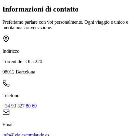
Informazioni di contatto
Preferiamo parlare con voi personalmente. Ogni viaggio è unico e
merita una conversazione.
Indirizzo
Torrent de l'Olla 220
08012
Barcelona
Telefono
+34 93 327 80 60
Email
info@viajescumlaude.es