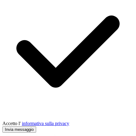
Accetto l'
informativa sulla privacy
Invia messaggio