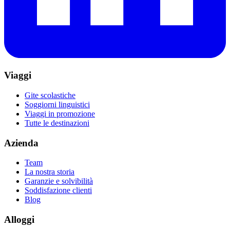
Viaggi
Gite scolastiche
Soggiorni linguistici
Viaggi in promozione
Tutte le destinazioni
Azienda
Team
La nostra storia
Garanzie e solvibilità
Soddisfazione clienti
Blog
Alloggi